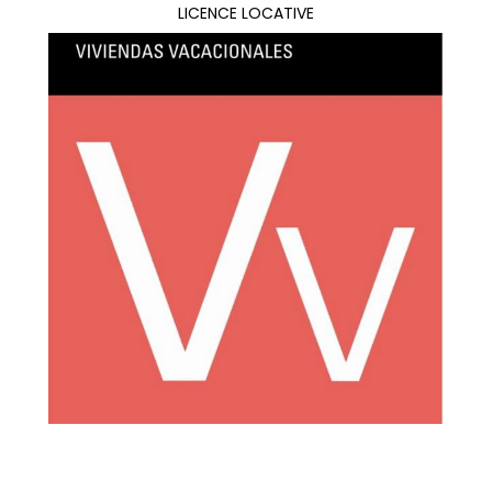
LICENCE LOCATIVE