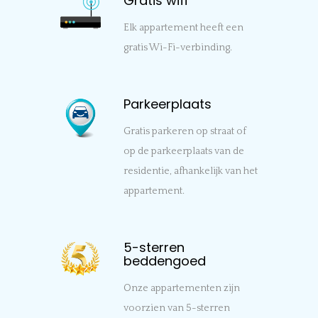
Gratis wifi
Elk appartement heeft een
gratis Wi-Fi-verbinding.
Parkeerplaats
Gratis parkeren op straat of
op de parkeerplaats van de
residentie, afhankelijk van het
appartement.
5-sterren
beddengoed
Onze appartementen zijn
voorzien van 5-sterren