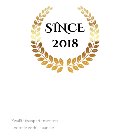
Kwaliteitsappartementen
voor je verblijf aan de