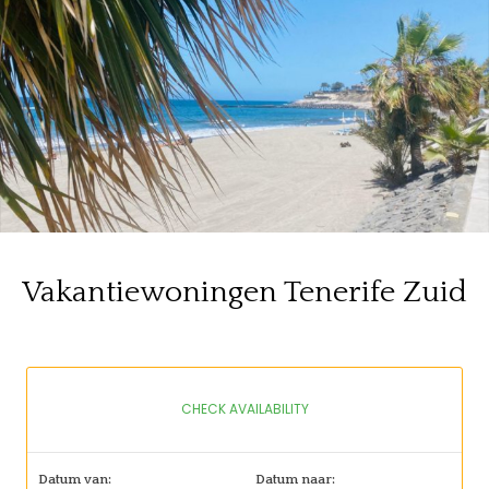
Vakantiewoningen Tenerife Zuid
CHECK AVAILABILITY
Datum van:
Datum naar: