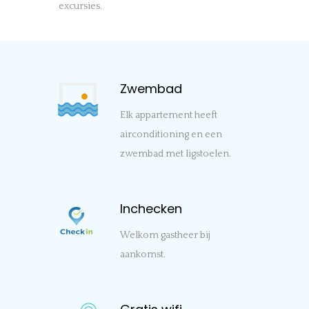
excursies.
Zwembad
Elk appartement heeft
airconditioning en een
zwembad met ligstoelen.
Inchecken
Welkom gastheer bij
aankomst.