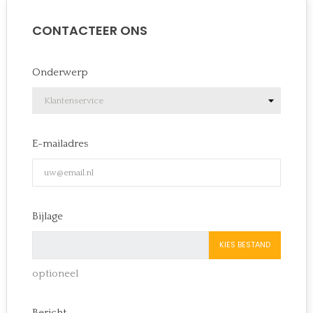
CONTACTEER ONS
Onderwerp
E-mailadres
Bijlage
KIES BESTAND
optioneel
Bericht