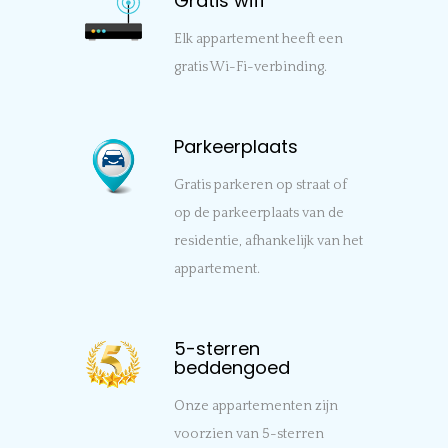
Gratis wifi
Elk appartement heeft een
gratis Wi-Fi-verbinding.
Parkeerplaats
Gratis parkeren op straat of
op de parkeerplaats van de
residentie, afhankelijk van het
appartement.
5-sterren
beddengoed
Onze appartementen zijn
voorzien van 5-sterren