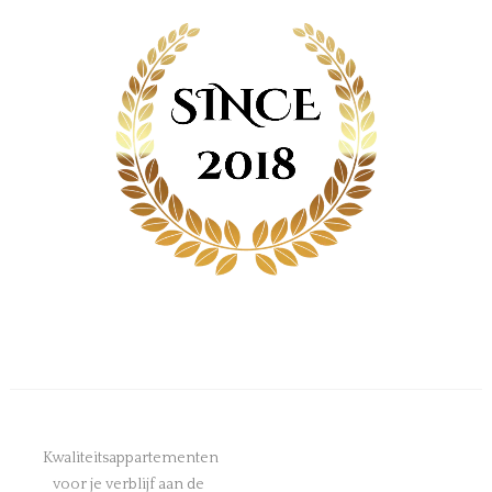
Kwaliteitsappartementen
voor je verblijf aan de