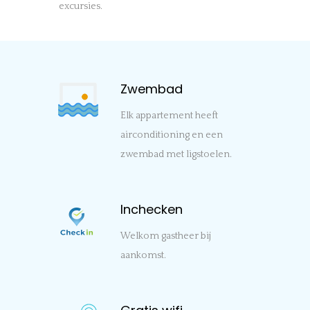
excursies.
Zwembad
Elk appartement heeft
airconditioning en een
zwembad met ligstoelen.
Inchecken
Welkom gastheer bij
aankomst.