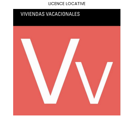
LICENCE LOCATIVE