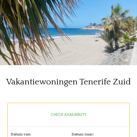
Vakantiewoningen Tenerife Zuid
CHECK AVAILABILITY
Datum van:
Datum naar: