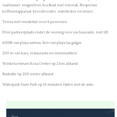
vaatwasser, magnetron, koelkast met vriesvak, Nespresso
koffiezetapparaat, broodrooster, waterkoker en mixer.
Terras met meubilair voor 6 personen.
Privé parkeerplaats onder de woning voor uw huurauto, met lift.
600M van playa salinas, 1km van playa las galgas.
200 m van bars, restaurants en minimarkten.
Winkelcentrum Rosa Center op 2 km afstand
Bushalte op 200 meter afstand
Waterpark Siam Park op 10 minuten rijden met de auto.