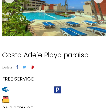
Costa Adeje Playa paraiso
Delen
FREE SERVICE