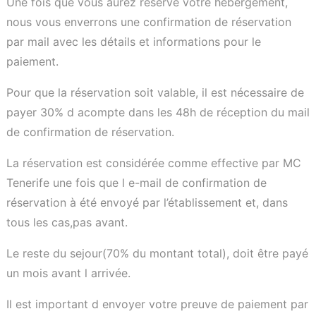
Une fois que vous aurez réservé votre hébergement,
nous vous enverrons une confirmation de réservation
par mail avec les détails et informations pour le
paiement.
Pour que la réservation soit valable, il est nécessaire de
payer 30% d acompte dans les 48h de réception du mail
de confirmation de réservation.
La réservation est considérée comme effective par MC
Tenerife une fois que l e-mail de confirmation de
réservation à été envoyé par l’établissement et, dans
tous les cas,pas avant.
Le reste du sejour(70% du montant total), doit être payé
un mois avant l arrivée.
Il est important d envoyer votre preuve de paiement par