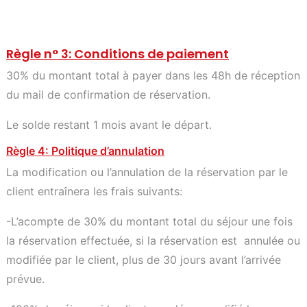
Règle n° 3: Conditions de paiement
30% du montant total à payer dans les 48h de réception
du mail de confirmation de réservation.
Le solde restant 1 mois avant le départ.
Règle 4: Politique d’annulation
La modification ou l’annulation de la réservation par le
client entraînera les frais suivants:
-L’acompte de 30% du montant total du séjour une fois
la réservation effectuée, si la réservation est annulée ou
modifiée par le client, plus de 30 jours avant l’arrivée
prévue.