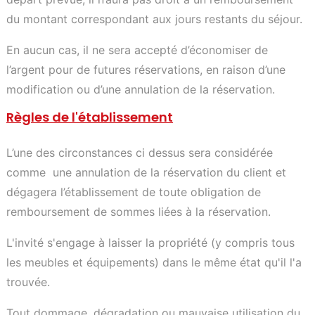
du montant correspondant aux jours restants du séjour.
En aucun cas, il ne sera accepté d’économiser de
l’argent pour de futures réservations, en raison d’une
modification ou d’une annulation de la réservation.
Règles de l'établissement
L’une des circonstances ci dessus sera considérée
comme une annulation de la réservation du client et
dégagera l’établissement de toute obligation de
remboursement de sommes liées à la réservation.
L'invité s'engage à laisser la propriété (y compris tous
les meubles et équipements) dans le même état qu'il l'a
trouvée.
Tout dommage, dégradation ou mauvaise utilisation du