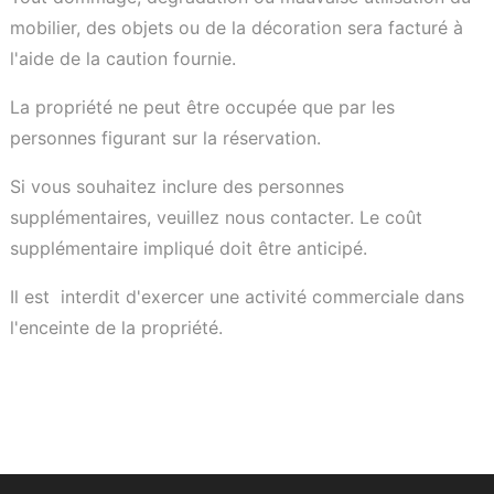
mobilier, des objets ou de la décoration sera facturé à
l'aide de la caution fournie.
La propriété ne peut être occupée que par les
personnes figurant sur la réservation.
Si vous souhaitez inclure des personnes
supplémentaires, veuillez nous contacter. Le coût
supplémentaire impliqué doit être anticipé.
Il est interdit d'exercer une activité commerciale dans
l'enceinte de la propriété.