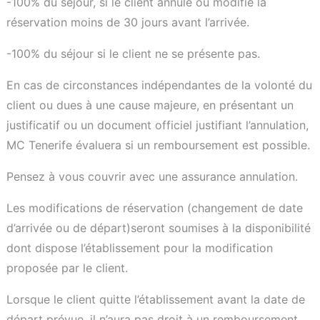
-100% du séjour, si le client annulé ou modifié la
réservation moins de 30 jours avant l’arrivée.
-100% du séjour si le client ne se présente pas.
En cas de circonstances indépendantes de la volonté du
client ou dues à une cause majeure, en présentant un
justificatif ou un document officiel justifiant l’annulation,
MC Tenerife évaluera si un remboursement est possible.
Pensez à vous couvrir avec une assurance annulation.
Les modifications de réservation (changement de date
d’arrivée ou de départ)seront soumises à la disponibilité
dont dispose l’établissement pour la modification
proposée par le client.
Lorsque le client quitte l’établissement avant la date de
départ prévue, il n’aura pas droit à un remboursement