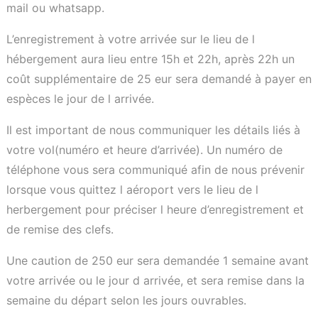
mail ou whatsapp.
L’enregistrement à votre arrivée sur le lieu de l
hébergement aura lieu entre 15h et 22h, après 22h un
coût supplémentaire de 25 eur sera demandé à payer en
espèces le jour de l arrivée.
Il est important de nous communiquer les détails liés à
votre vol(numéro et heure d’arrivée). Un numéro de
téléphone vous sera communiqué afin de nous prévenir
lorsque vous quittez l aéroport vers le lieu de l
herbergement pour préciser l heure d’enregistrement et
de remise des clefs.
Une caution de 250 eur sera demandée 1 semaine avant
votre arrivée ou le jour d arrivée, et sera remise dans la
semaine du départ selon les jours ouvrables.