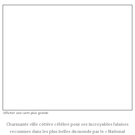
Afficher une carte plus grande
Charmante ville côtière célèbre pour ses incroyables falaises
reconnues dans les plus belles du monde par le « National