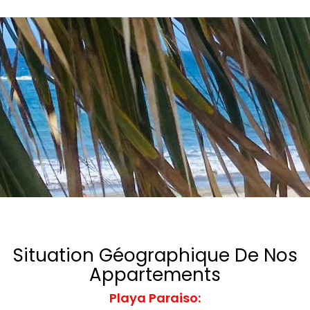
navigation
Situation Géographique De Nos
Appartements
Playa Paraiso: