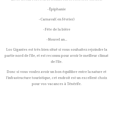
-Épiphanie
-Carnaval( en février)
-Fête de la bière
-Nouvel an…
Los Gigantes est très bien situé si vous souhaitez rejoindre la
partie nord de l’île, et est reconnu pour avoir le meilleur climat
de l’île.
Donc si vous voulez avoir un bon équilibre entre la nature et
l’infrastructure touristique, cet endroit est un excellent choix
pour vos vacances à Ténérife.