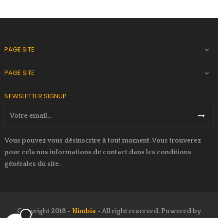
PAGE SITE

PAGE SITE

NEWSLETTER SIGNUP
Vous pouvez vous désinscrire à tout moment. Vous trouverez
pour cela nos informations de contact dans les conditions
générales du site.
Copyright 2018 -
Nimbia
- All right reserved. Powered by