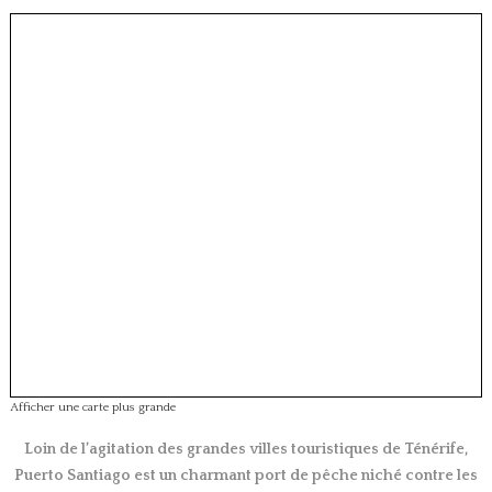
Afficher une carte plus grande
Loin de l’agitation des grandes villes touristiques de Ténérife,
Puerto Santiago est un charmant port de pêche niché contre les