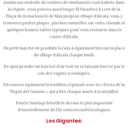
nombreux endroits de sentiers de randonnées sont balisés dans
la région , vous pouvez aussi longer El Varadero à coté de la
Playa de Arena boucle de 6km jusqu’au village d’Alcala, vous y
trouverez petites plages , piscines naturelles sur votre chemin et
quelques bonnes tables typiques pour vous restaurer dans le
centre d’Alcala.
Un petit marché de produits locaux à également lieu sur la place
du village d’Alcala chaque lundi.
De quoi prendre un bon bol d’air tout en se laissant bercer par le
son des vagues océaniques.
Découvrez également la tradition régionale avec la « Fiesta de la
Virgen del Carmen », qui a lieu chaque année à la mi juillet.
Puerto Santiago bénéficie du taux le plus important
d’ensoleillement de l’île selon les météorologues.
Los Gigantes: