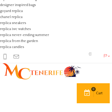
designer inspired bags
goyard replica
chanel replica
replica sneakers
replica iwc watches
replica never-ending summer
replica from the garden
replica candles
0
Cart