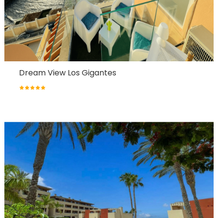
Dream View Los Gigantes