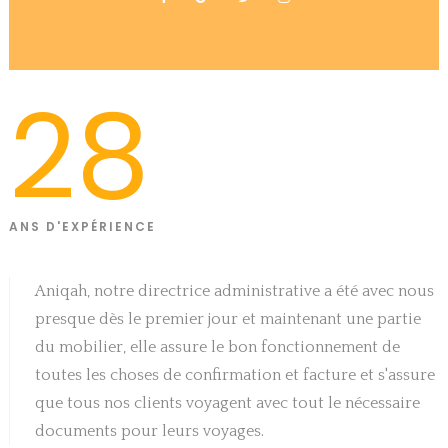
28
ANS D'EXPÉRIENCE
Aniqah, notre directrice administrative a été avec nous
presque dès le premier jour et maintenant une partie
du mobilier, elle assure le bon fonctionnement de
toutes les choses de confirmation et facture et s'assure
que tous nos clients voyagent avec tout le nécessaire
documents pour leurs voyages.