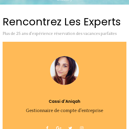
Rencontrez Les
Experts
Plus de 25 ans d'expérience
réservation des vacances parfaites
Cassi d'Aniqah
Gestionnaire de compte d'entreprise