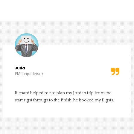
Julia
PM Tripadvisor
Richard helped me to plan my Jordan trip from the
start right through to the finish. he booked my flights.