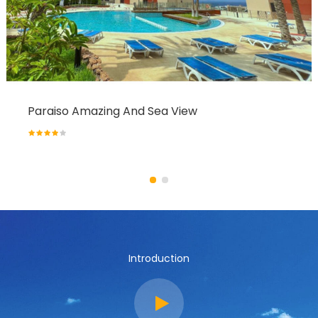
Paraiso Amazing And Sea View
Introduction