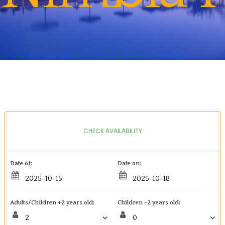
CHECK AVAILABILITY
Date of:
Date on:
Adults/Children +2 years old:
Children -2 years old: