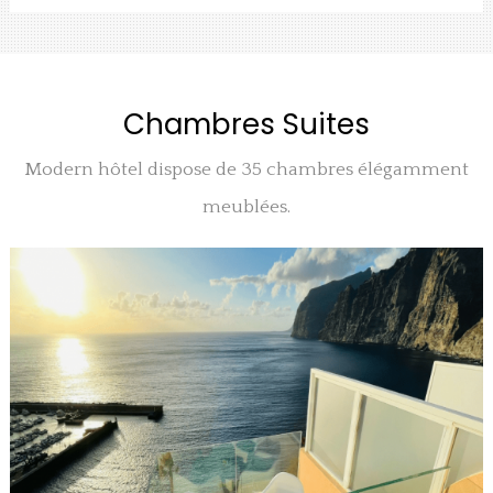
Chambres Suites
Modern hôtel dispose de 35 chambres élégamment
meublées.