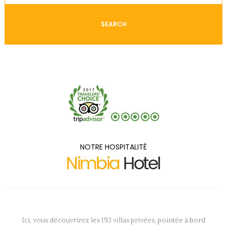
SEARCH
NOTRE HOSPITALITÉ
Ici, vous découvrirez les 193 villas privées, pointée à bord