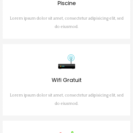
Piscine
Lorem ipsum dolor sit amet, consectetur adipisicing elit, sed
do eiusmod.
Wifi Gratuit
Lorem ipsum dolor sit amet, consectetur adipisicing elit, sed
do eiusmod.