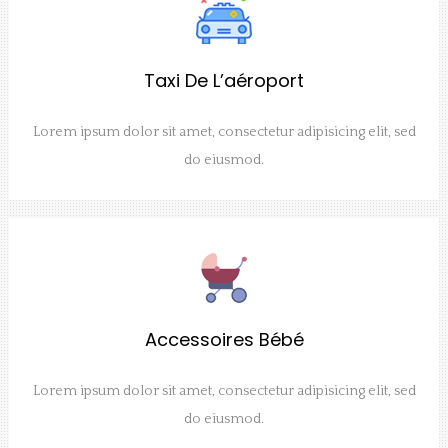
Taxi De L’aéroport
Lorem ipsum dolor sit amet, consectetur adipisicing elit, sed
do eiusmod.
Accessoires Bébé
Lorem ipsum dolor sit amet, consectetur adipisicing elit, sed
do eiusmod.